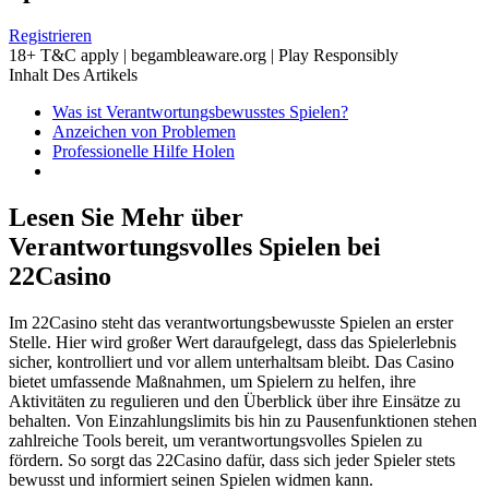
Registrieren
18+ T&C apply | begambleaware.org | Play Responsibly
Inhalt Des Artikels
Was ist Verantwortungsbewusstes Spielen?
Anzeichen von Problemen
Professionelle Hilfe Holen
Lesen Sie Mehr über
Verantwortungsvolles Spielen bei
22Casino
Im 22Casino steht das verantwortungsbewusste Spielen an erster
Stelle. Hier wird großer Wert daraufgelegt, dass das Spielerlebnis
sicher, kontrolliert und vor allem unterhaltsam bleibt. Das Casino
bietet umfassende Maßnahmen, um Spielern zu helfen, ihre
Aktivitäten zu regulieren und den Überblick über ihre Einsätze zu
behalten. Von Einzahlungslimits bis hin zu Pausenfunktionen stehen
zahlreiche Tools bereit, um verantwortungsvolles Spielen zu
fördern. So sorgt das 22Casino dafür, dass sich jeder Spieler stets
bewusst und informiert seinen Spielen widmen kann.