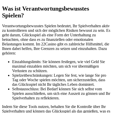
Was ist Verantwortungsbewusstes
Spielen?
Verantwortungsbewusstes Spielen bedeutet, Ihr Spielverhalten aktiv
zu kontrollieren und sich der möglichen Risiken bewusst zu sein. Es
geht darum, Glücksspiel als eine Form der Unterhaltung zu
betrachten, ohne dass es zu finanziellen oder emotionalen
Belastungen kommt. Im 22Casino gibt es zahlreiche Hilfsmittel, die
Ihnen dabei helfen, Ihre Grenzen zu setzen und einzuhalten. Dazu
gehören:
Einzahlungslimits: Sie können festlegen, wie viel Geld Sie
maximal einzahlen möchten, um sich vor übermäßigen
Verlusten zu schützen.
Spielzeitbeschränkungen: Legen Sie fest, wie lange Sie pro
Tag oder Woche spielen möchten, um sicherzustellen, dass
das Glücksspiel nicht Ihr tägliches Leben dominiert.
Selbstausschluss: Bei Bedarf können Sie sich selbst vom
Spielen ausschließen, um sich eine Auszeit zu gönnen und Ihr
Spielverhalten zu reflektieren.
Indem Sie diese Tools nutzen, behalten Sie die Kontrolle über Ihr
Spielverhalten und können das Glücksspiel als das genießen, was es